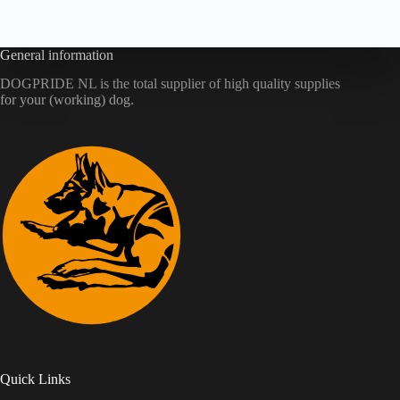
zonder zorgen over slijtage.
General information
DOGPRIDE NL is the total supplier of high quality supplies
for your (working) dog.
Quick Links