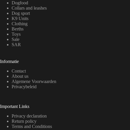
Dogfood
Collars and leashes
Dog sport
K9 Units
Clothing
Berths
Toys
Sale
SAR
Informatie
Contact
About us
Algemene Voorwaarden
Privacybeleid
Important Links
Privacy declaration
Return policy
Terms and Conditions