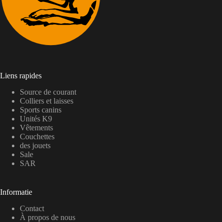
Liens rapides
Source de courant
Colliers et laisses
Sports canins
Unités K9
Vêtements
Couchettes
des jouets
Sale
SAR
Informatie
Contact
À propos de nous