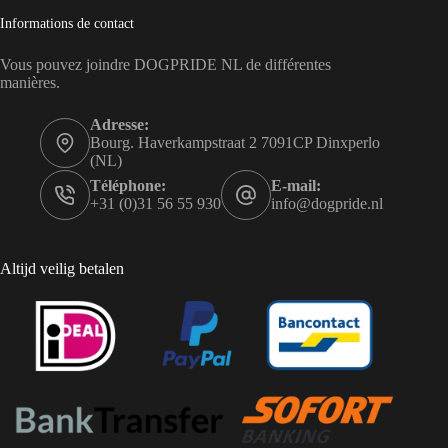
Informations de contact
Vous pouvez joindre DOGPRIDE NL de différentes
manières.
Adresse:
Bourg. Haverkampstraat 2 7091CP Dinxperlo
(NL)
Téléphone:
E-mail:
+31 (0)31 56 55 930
info@dogpride.nl
Altijd veilig betalen