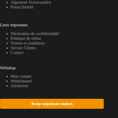
Algemene Voorwaarden
Privacybeleid
Liens importants
Déclaration de confidentialité
Politique de retour
Termes et conditions
Service Clients
Contact
Webshop
Mon compte
Winkelmand
Afrekenen
Koop ongedaan maken