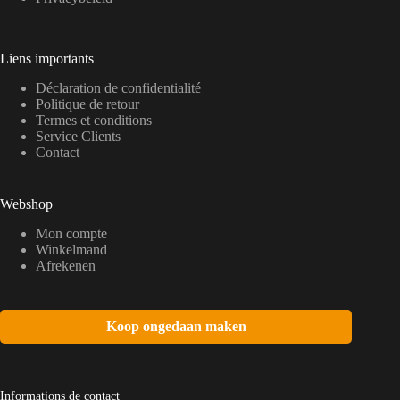
Liens importants
Déclaration de confidentialité
Politique de retour
Termes et conditions
Service Clients
Contact
Webshop
Mon compte
Winkelmand
Afrekenen
Koop ongedaan maken
Informations de contact