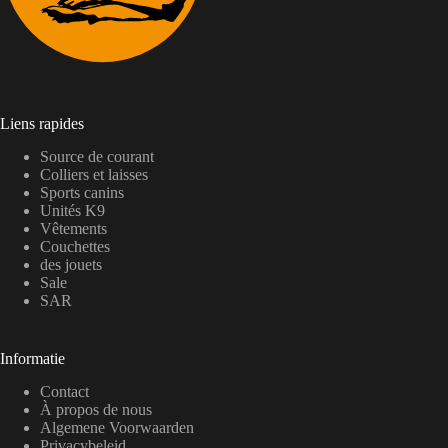
Liens rapides
Source de courant
Colliers et laisses
Sports canins
Unités K9
Vêtements
Couchettes
des jouets
Sale
SAR
Informatie
Contact
À propos de nous
Algemene Voorwaarden
Privacybeleid