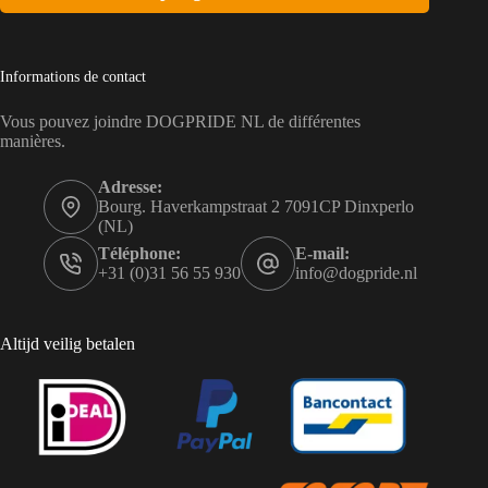
Informations de contact
Vous pouvez joindre DOGPRIDE NL de différentes
manières.
Adresse:
Bourg. Haverkampstraat 2 7091CP Dinxperlo
(NL)
Téléphone:
E-mail:
+31 (0)31 56 55 930
info@dogpride.nl
Altijd veilig betalen