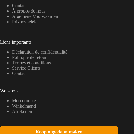
Contact
À propos de nous
Algemene Voorwaarden
Privacybeleid
Liens importants
Déclaration de confidentialité
Politique de retour
Termes et conditions
Service Clients
Contact
Webshop
Mon compte
Winkelmand
Afrekenen
Koop ongedaan maken