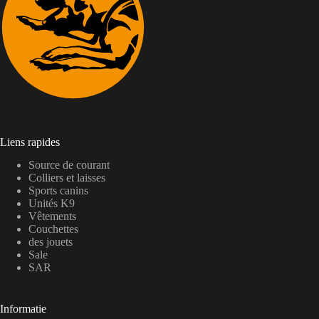
Liens rapides
Source de courant
Colliers et laisses
Sports canins
Unités K9
Vêtements
Couchettes
des jouets
Sale
SAR
Informatie