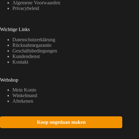
Algemene Voorwaarden
Privacybeleid
Wichtige Links
Datenschutzerklärung
Rücknahmegarantie
Geschäftsbedingungen
Kundendienst
Kontakt
Webshop
Mein Konto
Winkelmand
Afrekenen
Koop ongedaan maken