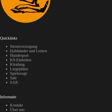
Quicklinks
Stromversorgung
Halsbänder und Leinen
Hundesport
K9-Einheiten
Kleidung
Liegeplätze
Spielzeuge
Sale
SAR
Informatie
Kontakt
Über uns