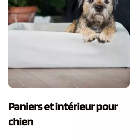
Paniers et intérieur pour 
chien