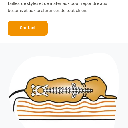
tailles, de styles et de matériaux pour répondre aux 
besoins et aux préférences de tout chien.
Contact