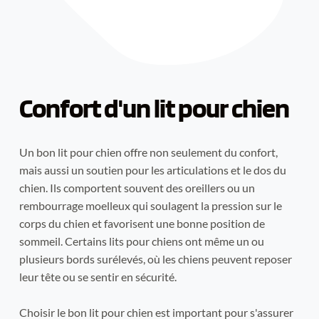
Confort d'un lit pour chien
Un bon lit pour chien offre non seulement du confort, 
mais aussi un soutien pour les articulations et le dos du 
chien. Ils comportent souvent des oreillers ou un 
rembourrage moelleux qui soulagent la pression sur le 
corps du chien et favorisent une bonne position de 
sommeil. Certains lits pour chiens ont même un ou 
plusieurs bords surélevés, où les chiens peuvent reposer 
leur tête ou se sentir en sécurité.
Choisir le bon lit pour chien est important pour s'assurer 