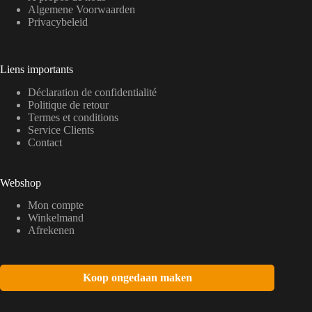
Algemene Voorwaarden
Privacybeleid
Liens importants
Déclaration de confidentialité
Politique de retour
Termes et conditions
Service Clients
Contact
Webshop
Mon compte
Winkelmand
Afrekenen
Koop ongedaan maken