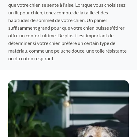
que votre chien se sente à l'aise. Lorsque vous choisissez 
un lit pour chien, tenez compte de la taille et des 
habitudes de sommeil de votre chien. Un panier 
suffisamment grand pour que votre chien puisse s'étirer 
offre un confort ultime. De plus, il est important de 
déterminer si votre chien préfère un certain type de 
matériau, comme une peluche douce, une toile résistante 
ou du coton respirant.