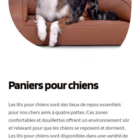
Paniers pour chiens
Les lits pour chiens sont des lieux de repos essentiels 
pour nos chers amis à quatre pattes. Ces zones 
confortables et douillettes offrent un environnement sûr 
et relaxant pour que les chiens se reposent et dorment. 
Les lits pour chiens sont disponibles dans une variété de 