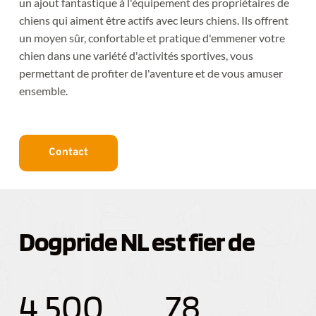
un ajout fantastique à l'équipement des propriétaires de 
chiens qui aiment être actifs avec leurs chiens. Ils offrent 
un moyen sûr, confortable et pratique d'emmener votre 
chien dans une variété d'activités sportives, vous 
permettant de profiter de l'aventure et de vous amuser 
ensemble.
Contact
Dogpride NL est fier de
4,500
78