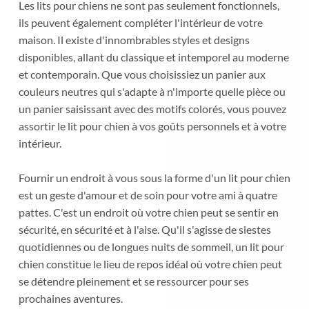
Les lits pour chiens ne sont pas seulement fonctionnels, 
ils peuvent également compléter l'intérieur de votre 
maison. Il existe d'innombrables styles et designs 
disponibles, allant du classique et intemporel au moderne 
et contemporain. Que vous choisissiez un panier aux 
couleurs neutres qui s'adapte à n'importe quelle pièce ou 
un panier saisissant avec des motifs colorés, vous pouvez 
assortir le lit pour chien à vos goûts personnels et à votre 
intérieur.
Fournir un endroit à vous sous la forme d'un lit pour chien 
est un geste d'amour et de soin pour votre ami à quatre 
pattes. C'est un endroit où votre chien peut se sentir en 
sécurité, en sécurité et à l'aise. Qu'il s'agisse de siestes 
quotidiennes ou de longues nuits de sommeil, un lit pour 
chien constitue le lieu de repos idéal où votre chien peut 
se détendre pleinement et se ressourcer pour ses 
prochaines aventures.