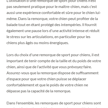
L'utilisation d'une remorque de sport pour chiens n'est 
pas seulement pratique pour le maître-chien, mais c'est 
aussi une expérience confortable et sûre pour le chien lui-
même. Dans la remorque, votre chien peut profiter de la 
balade tout en étant protégé des intempéries. Il fournit 
également une pause lors d'une activité intense et réduit 
le stress sur les articulations, en particulier pour les 
chiens plus âgés ou moins énergiques.
Lors du choix d'une remorque de sport pour chiens, il est 
important de tenir compte de la taille et du poids de votre 
chien, ainsi que de l'activité que vous prévoyez faire. 
Assurez-vous que la remorque dispose de suffisamment 
d'espace pour que votre chien puisse se déplacer 
confortablement et que le poids de votre chien ne 
dépasse pas la capacité de la remorque.
Dans l'ensemble, les remorques de sport pour chiens sont 