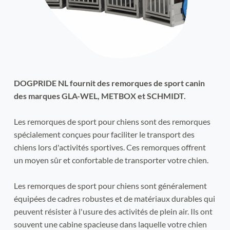
DOGPRIDE NL fournit des remorques de sport canin 
des marques GLA-WEL, METBOX et SCHMIDT.
Les remorques de sport pour chiens sont des remorques 
spécialement conçues pour faciliter le transport des 
chiens lors d'activités sportives. Ces remorques offrent 
un moyen sûr et confortable de transporter votre chien.
Les remorques de sport pour chiens sont généralement 
équipées de cadres robustes et de matériaux durables qui 
peuvent résister à l'usure des activités de plein air. Ils ont 
souvent une cabine spacieuse dans laquelle votre chien 