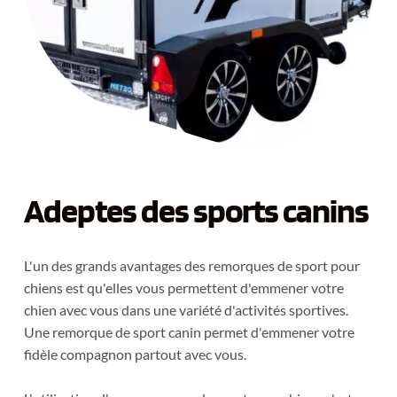
Adeptes des sports canins
L'un des grands avantages des remorques de sport pour 
chiens est qu'elles vous permettent d'emmener votre 
chien avec vous dans une variété d'activités sportives. 
Une remorque de sport canin permet d'emmener votre 
fidèle compagnon partout avec vous.