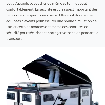
peut s'asseoir, se coucher ou même se tenir debout 
confortablement. La sécurité est un aspect important des 
remorques de sport pour chiens. Elles sont donc souvent 
équipées d'évents pour assurer une bonne circulation de 
l'air, et certains modèles ont même des ceintures de 
sécurité pour sécuriser et protéger votre chien pendant le 
transport.