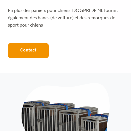
En plus des paniers pour chiens, DOGPRIDE NL fournit 
également des bancs (de voiture) et des remorques de 
sport pour chiens
Contact