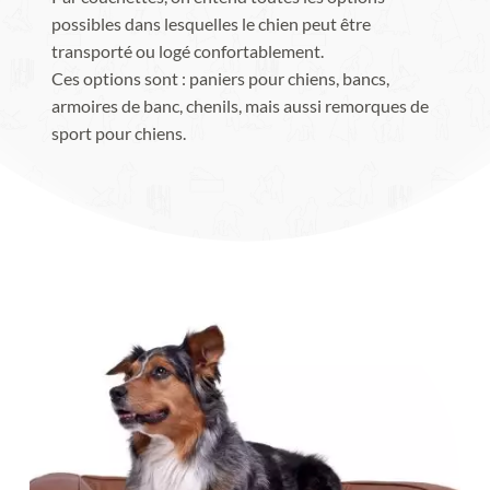
possibles dans lesquelles le chien peut être 
transporté ou logé confortablement.
Ces options sont : paniers pour chiens, bancs, 
armoires de banc, chenils, mais aussi remorques de 
sport pour chiens.