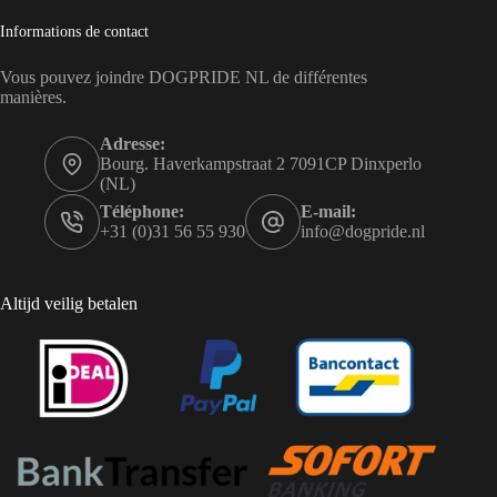
Informations de contact
Vous pouvez joindre DOGPRIDE NL de différentes
manières.
Adresse:
Bourg. Haverkampstraat 2 7091CP Dinxperlo
(NL)
Téléphone:
E-mail:
+31 (0)31 56 55 930
info@dogpride.nl
Altijd veilig betalen