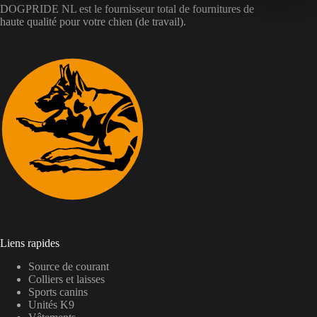
DOGPRIDE NL est le fournisseur total de fournitures de
haute qualité pour votre chien (de travail).
Liens rapides
Source de courant
Colliers et laisses
Sports canins
Unités K9