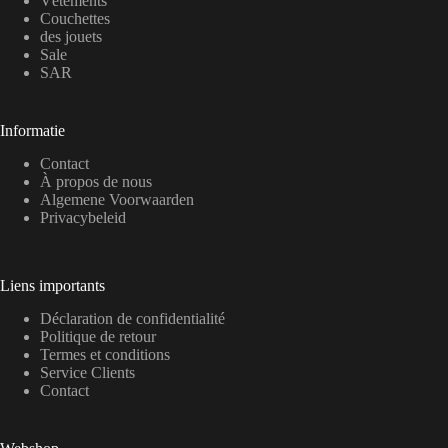
Vêtements
Couchettes
des jouets
Sale
SAR
Informatie
Contact
À propos de nous
Algemene Voorwaarden
Privacybeleid
Liens importants
Déclaration de confidentialité
Politique de retour
Termes et conditions
Service Clients
Contact