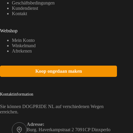
Geschäftsbedingungen
Kundendienst
Kontakt
Webshop
Mein Konto
Winkelmand
Afrekenen
Koop ongedaan maken
Kontaktinformation
Sie können DOGPRIDE NL auf verschiedenen Wegen
erreichen.
Adresse:
Burg. Haverkampstraat 2 7091CP Dinxperlo