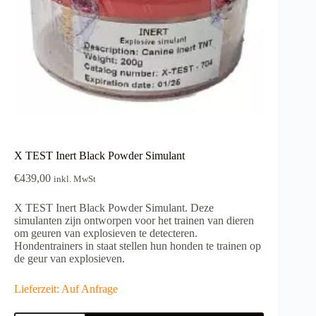
X TEST Inert Black Powder Simulant
€
439,00
inkl. MwSt
X TEST Inert Black Powder Simulant. Deze
simulanten zijn ontworpen voor het trainen van dieren
om geuren van explosieven te detecteren.
Hondentrainers in staat stellen hun honden te trainen op
de geur van explosieven.
Lieferzeit: Auf Anfrage