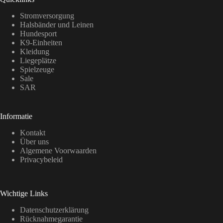
Stromversorgung
Halsbänder und Leinen
Hundesport
K9-Einheiten
Kleidung
Liegeplätze
Spielzeuge
Sale
SAR
Informatie
Kontakt
Über uns
Algemene Voorwaarden
Privacybeleid
Wichtige Links
Datenschutzerklärung
Rücknahmegarantie