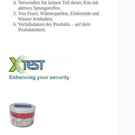
Verwenden Sie keinen Teil dieses Kits mit
aktiven Sprengstoffen.
Von Feuer, Wärmequellen, Elektrizität und
Wasser fernhalten.
Verfallsdatum des Produkts – auf dem
Produktetikett.