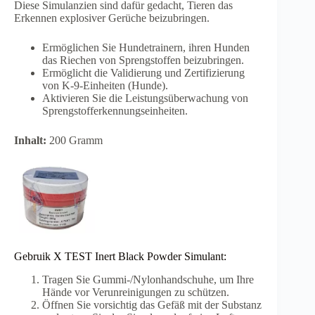
Diese Simulanzien sind dafür gedacht, Tieren das
Erkennen explosiver Gerüche beizubringen.
Ermöglichen Sie Hundetrainern, ihren Hunden
das Riechen von Sprengstoffen beizubringen.
Ermöglicht die Validierung und Zertifizierung
von K-9-Einheiten (Hunde).
Aktivieren Sie die Leistungsüberwachung von
Sprengstofferkennungseinheiten.
Inhalt:
200 Gramm
Gebruik X TEST Inert Black Powder Simulant:
Tragen Sie Gummi-/Nylonhandschuhe, um Ihre
Hände vor Verunreinigungen zu schützen.
Öffnen Sie vorsichtig das Gefäß mit der Substanz