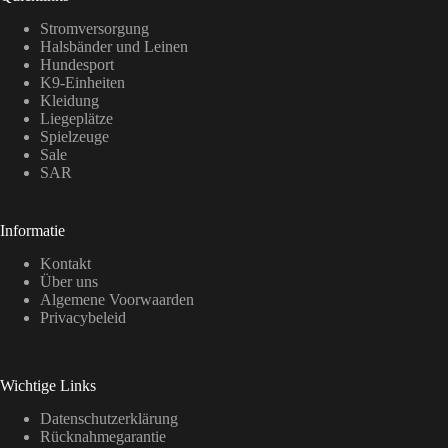
Stromversorgung
Halsbänder und Leinen
Hundesport
K9-Einheiten
Kleidung
Liegeplätze
Spielzeuge
Sale
SAR
Informatie
Kontakt
Über uns
Algemene Voorwaarden
Privacybeleid
Wichtige Links
Datenschutzerklärung
Rücknahmegarantie