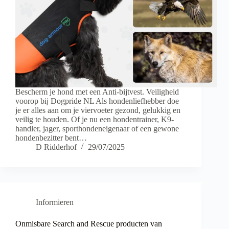
Bescherm je hond met een Anti-bijtvest. Veiligheid
voorop bij Dogpride NL Als hondenliefhebber doe
je er alles aan om je viervoeter gezond, gelukkig en
veilig te houden. Of je nu een hondentrainer, K9-
handler, jager, sporthondeneigenaar of een gewone
hondenbezitter bent…
D Ridderhof
29/07/2025
Informieren
Onmisbare Search and Rescue producten van