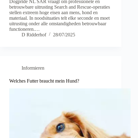
Dogpride NL SAR vraagt om professionele en
betrouwbare uitrusting Search and Rescue-operaties
stellen extreem hoge eisen aan mens, hond en
materiaal. In noodsituaties telt elke seconde en moet
uitrusting onder alle omstandigheden betrouwbaar
functioneren.…
D Ridderhof
28/07/2025
Informieren
Welches Futter braucht mein Hund?