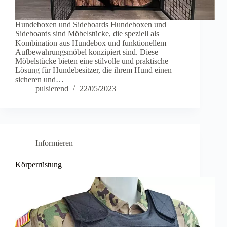
Hundeboxen und Sideboards Hundeboxen und
Sideboards sind Möbelstücke, die speziell als
Kombination aus Hundebox und funktionellem
Aufbewahrungsmöbel konzipiert sind. Diese
Möbelstücke bieten eine stilvolle und praktische
Lösung für Hundebesitzer, die ihrem Hund einen
sicheren und…
pulsierend
22/05/2023
Informieren
Körperrüstung