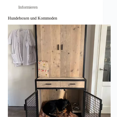
Informieren
Hundeboxen und Kommoden