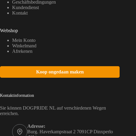
Geschäftsbedingungen
Kundendienst
Kontakt
Webshop
Mein Konto
Winkelmand
Afrekenen
Koop ongedaan maken
Kontaktinformation
Sie können DOGPRIDE NL auf verschiedenen Wegen
erreichen.
Adresse:
Burg. Haverkampstraat 2 7091CP Dinxperlo