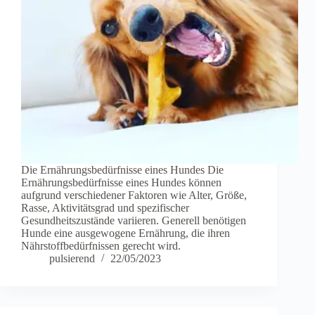
Die Ernährungsbedürfnisse eines Hundes Die
Ernährungsbedürfnisse eines Hundes können
aufgrund verschiedener Faktoren wie Alter, Größe,
Rasse, Aktivitätsgrad und spezifischer
Gesundheitszustände variieren. Generell benötigen
Hunde eine ausgewogene Ernährung, die ihren
Nährstoffbedürfnissen gerecht wird.
pulsierend
22/05/2023