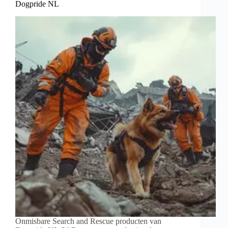
Dogpride NL
Onmisbare Search and Rescue producten van