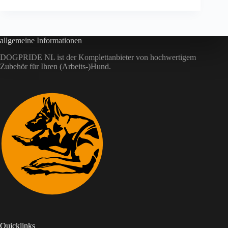
allgemeine Informationen
DOGPRIDE NL ist der Komplettanbieter von hochwertigem
Zubehör für Ihren (Arbeits-)Hund.
Quicklinks