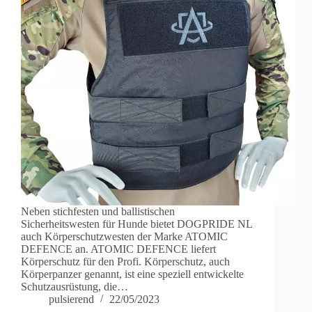
Neben stichfesten und ballistischen
Sicherheitswesten für Hunde bietet DOGPRIDE NL
auch Körperschutzwesten der Marke ATOMIC
DEFENCE an. ATOMIC DEFENCE liefert
Körperschutz für den Profi. Körperschutz, auch
Körperpanzer genannt, ist eine speziell entwickelte
Schutzausrüstung, die…
pulsierend
22/05/2023