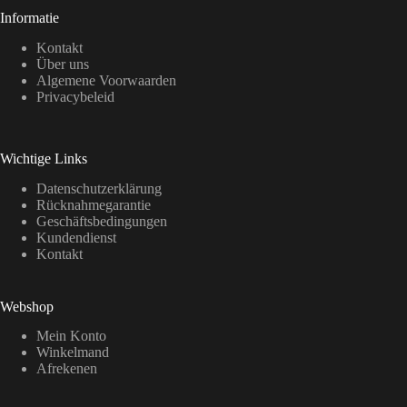
Informatie
Kontakt
Über uns
Algemene Voorwaarden
Privacybeleid
Wichtige Links
Datenschutzerklärung
Rücknahmegarantie
Geschäftsbedingungen
Kundendienst
Kontakt
Webshop
Mein Konto
Winkelmand
Afrekenen