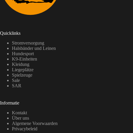
Quicklinks
Stromversorgung
Halsbänder und Leinen
Hundesport
K9-Einheiten
Kleidung
Liegeplätze
Spielzeuge
Sale
SAR
Informatie
Kontakt
Über uns
Algemene Voorwaarden
Privacybeleid