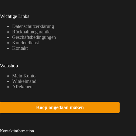
Wichtige Links
Datenschutzerklärung
Rücknahmegarantie
Geschäftsbedingungen
Kundendienst
Kontakt
Webshop
Mein Konto
Winkelmand
Afrekenen
Koop ongedaan maken
Kontaktinformation